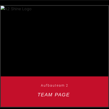
Aufbauteam 2
TEAM PAGE