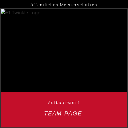
öffentlichen Meisterschaften
Aufbauteam 1
TEAM PAGE