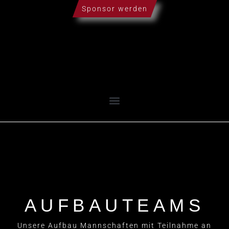
Sponsor werden
AUFBAUTEAMS
Unsere Aufbau Mannschaften mit Teilnahme an