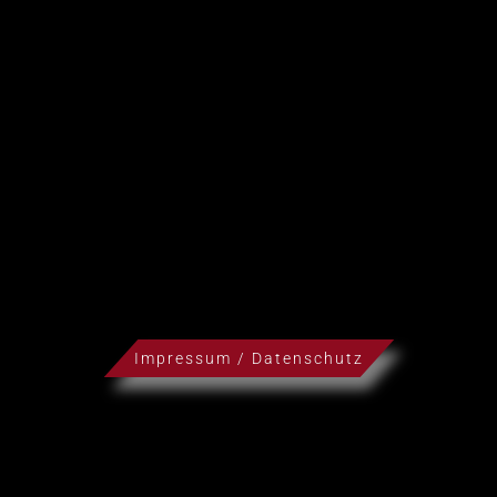
Impressum / Datenschutz