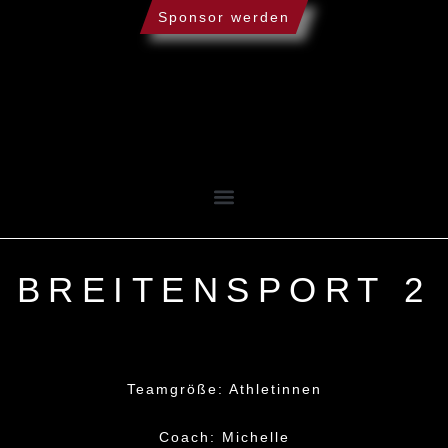
Sponsor werden
BREITENSPORT 2
Teamgröße: Athletinnen
Coach: Michelle