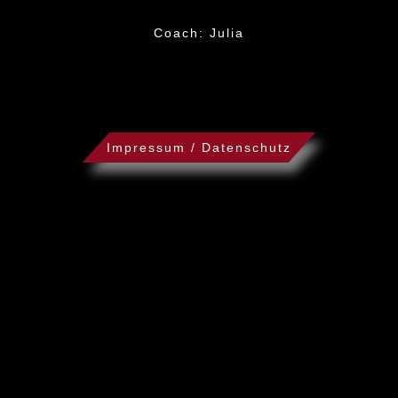
Coach: Julia
Impressum / Datenschutz