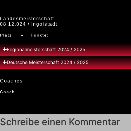
Landesmeisterschaft
08.12.024 / Ingolstadt
Platz – Punkte:
Regionalmeisterschaft 2024 / 2025
Deutsche Meisterschaft 2024 / 2025
Coaches
Coach
Schreibe einen Kommentar