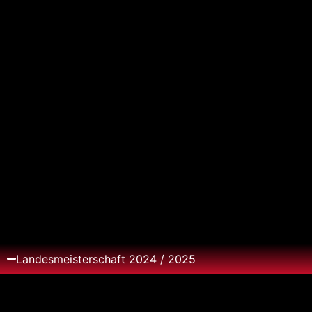
Landesmeisterschaft 2024 / 2025